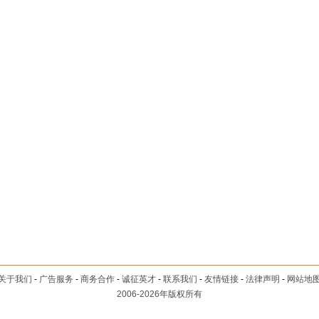
关于我们
-
广告服务
-
商务合作
-
诚征英才
-
联系我们
-
友情链接
-
法律声明
-
网站地
2006-2026年版权所有