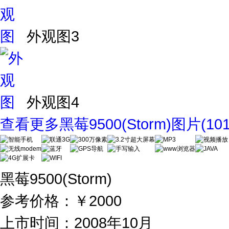
外观图3
外观图4
查看更多黑莓9500(Storm)图片
(101
黑莓9500(Storm)
参考价格：
￥2000
上市时间：2008年10月