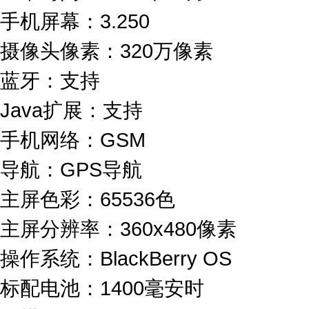
手机屏幕：3.250
摄像头像素：320万像素
蓝牙：支持
Java扩展：支持
手机网络：GSM
导航：GPS导航
主屏色彩：65536色
主屏分辨率：360x480像素
操作系统：BlackBerry OS
标配电池：1400毫安时