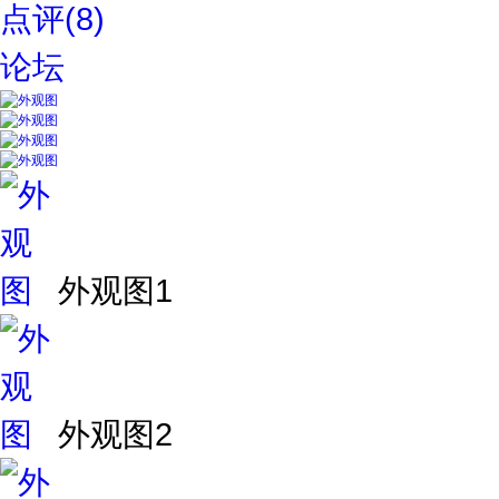
点评(8)
论坛
外观图1
外观图2