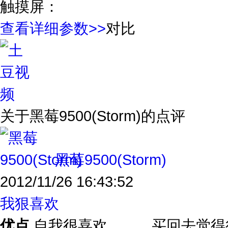
触摸屏：
查看详细参数>>
对比
关于
黑莓9500(Storm)
的点评
黑莓9500(Storm)
2012/11/26 16:43:52
我狠喜欢
优点
自我很喜欢，，，买回去觉得