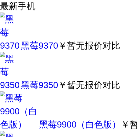
最新手机
黑莓9370
￥暂无报价
对比
黑莓9350
￥暂无报价
对比
黑莓9900（白色版）
￥