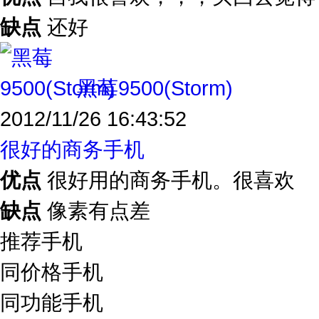
缺点
还好
黑莓9500(Storm)
2012/11/26 16:43:52
很好的商务手机
优点
很好用的商务手机。很喜欢
缺点
像素有点差
推荐手机
同价格手机
同功能手机