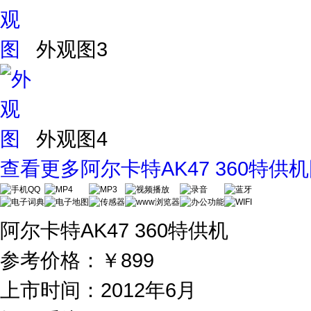
外观图3
外观图4
查看更多阿尔卡特AK47 360特供
阿尔卡特AK47 360特供机
参考价格：
￥899
上市时间：2012年6月