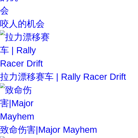
咬人的机会
拉力漂移赛车 | Rally Racer Drift
致命伤害|Major Mayhem