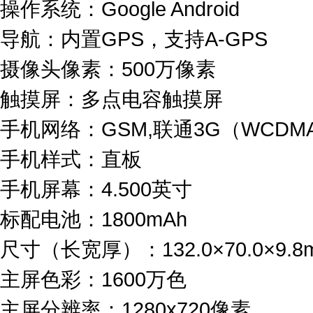
操作系统：Google Android
导航：内置GPS，支持A-GPS
摄像头像素：500万像素
触摸屏：多点电容触摸屏
手机网络：GSM,联通3G（WCDM
手机样式：直板
手机屏幕：4.500英寸
标配电池：1800mAh
尺寸（长宽厚）：132.0×70.0×9.8
主屏色彩：1600万色
主屏分辨率：1280x720像素