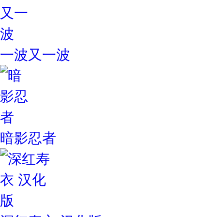
一波又一波
暗影忍者