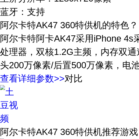
蓝牙：支持
阿尔卡特AK47 360特供机的特色？
阿尔卡特阿卡AK47采用iPhone 4
处理器，双核1.2G主频，内存双通道
头200万像素/后置500万像素，电池
查看详细参数>>
对比
阿尔卡特AK47 360特供机
推荐游戏