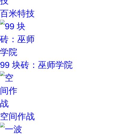
百米特技
99 块砖：巫师学院
空间作战