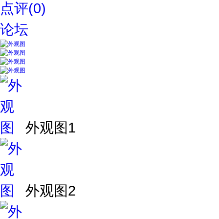
点评(0)
论坛
外观图1
外观图2