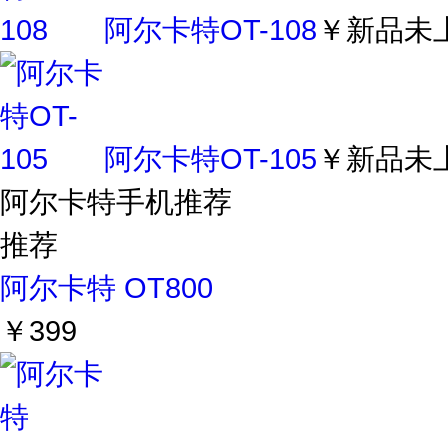
阿尔卡特OT-108
￥新品未
阿尔卡特OT-105
￥新品未
阿尔卡特手机推荐
推荐
阿尔卡特 OT800
￥399