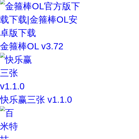
金箍棒OL v3.72
快乐赢三张 v1.1.0