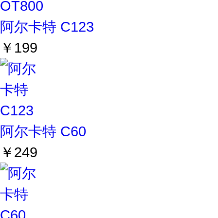
阿尔卡特 C123
￥199
阿尔卡特 C60
￥249