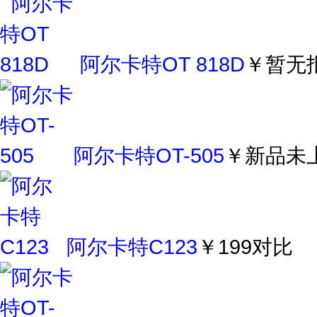
阿尔卡特OT 818D
￥暂无
阿尔卡特OT-505
￥新品未
阿尔卡特C123
￥199
对比