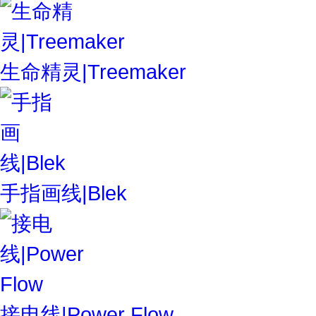
生命精灵|Treemaker
手指画线|Blek
接电线|Power Flow