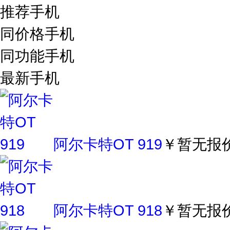
推荐手机
同价格手机
同功能手机
最新手机
阿尔卡特OT 919
￥暂无报
阿尔卡特OT 918
￥暂无报