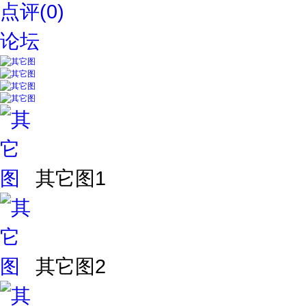
点评(0)
论坛
其它图1
其它图2