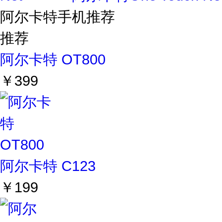
阿尔卡特手机推荐
推荐
阿尔卡特 OT800
￥399
阿尔卡特 C123
￥199