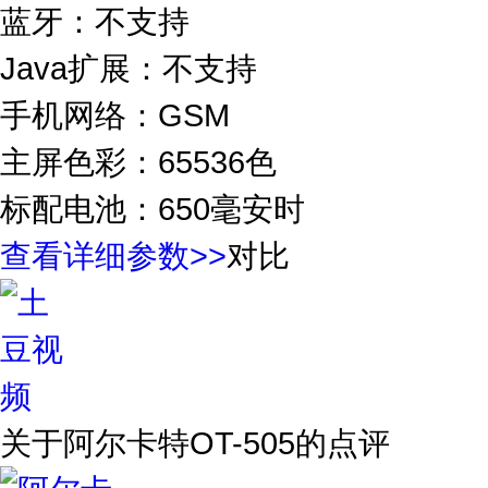
蓝牙：不支持
Java扩展：不支持
手机网络：GSM
主屏色彩：65536色
标配电池：650毫安时
查看详细参数>>
对比
关于
阿尔卡特OT-505
的点评