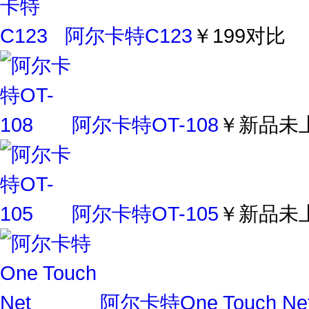
阿尔卡特C123
￥199
对比
阿尔卡特OT-108
￥新品未
阿尔卡特OT-105
￥新品未
阿尔卡特One Touch Ne