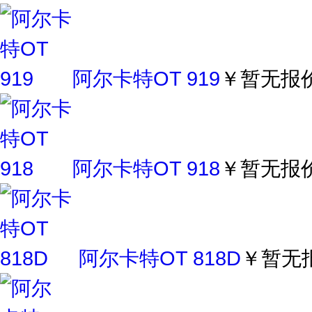
阿尔卡特OT 919
￥暂无报
阿尔卡特OT 918
￥暂无报
阿尔卡特OT 818D
￥暂无