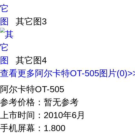
其它图3
其它图4
查看更多阿尔卡特OT-505图片
(0)
>
阿尔卡特OT-505
参考价格：
暂无参考
上市时间：2010年6月
手机屏幕：1.800