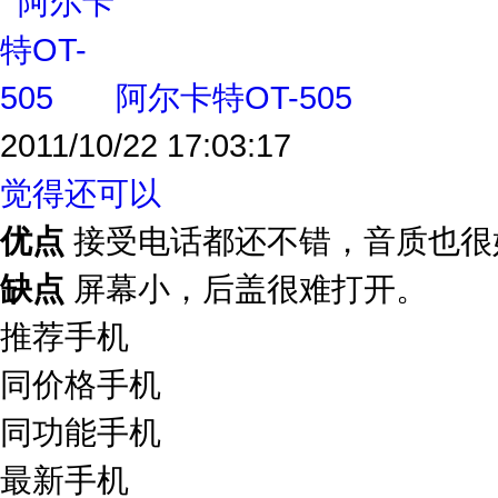
阿尔卡特OT-505
2011/10/22 17:03:17
觉得还可以
优点
接受电话都还不错，音质也很
缺点
屏幕小，后盖很难打开。
推荐手机
同价格手机
同功能手机
最新手机